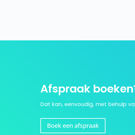
Afspraak boeken
Dat kan, eenvoudig, met behulp va
Boek een afspraak