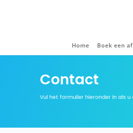
Home
Boek een a
Contact
Vul het formulier hieronder in als 