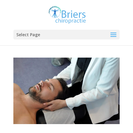
Select Page