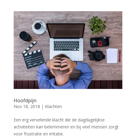
Hoofdpijn
Nov 18, 2018
|
Klachten
Een erg vervelende klacht die de dagdagelijkse
activiteiten kan belemmeren en bij veel mensen zorgt
voor frustratie en irritatie.