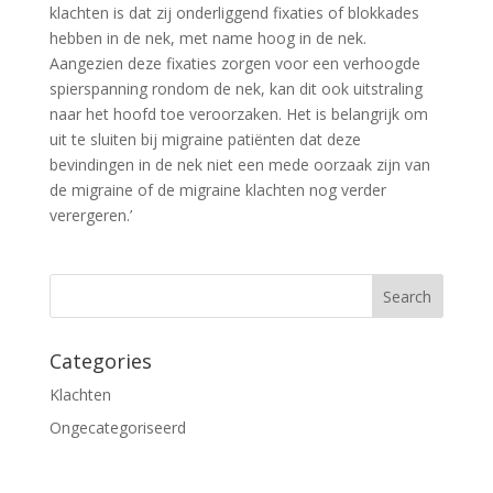
klachten is dat zij onderliggend fixaties of blokkades
hebben in de nek, met name hoog in de nek.
Aangezien deze fixaties zorgen voor een verhoogde
spierspanning rondom de nek, kan dit ook uitstraling
naar het hoofd toe veroorzaken. Het is belangrijk om
uit te sluiten bij migraine patiënten dat deze
bevindingen in de nek niet een mede oorzaak zijn van
de migraine of de migraine klachten nog verder
verergeren.’
Categories
Klachten
Ongecategoriseerd