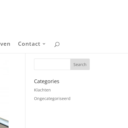
even
Contact
Categories
Klachten
Ongecategoriseerd