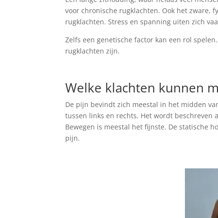
voor chronische rugklachten. Ook het zware, 
rugklachten. Stress en spanning uiten zich vaa
Zelfs een genetische factor kan een rol spele
rugklachten zijn.
Welke klachten kunnen 
De pijn bevindt zich meestal in het midden v
tussen links en rechts. Het wordt beschreven al
Bewegen is meestal het fijnste. De statische h
pijn.