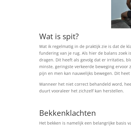
Wat is spit?
Wat ik regelmatig in de praktijk zie is dat de
fundering van je rug. Als hier de balans zoe
dragen. Dit heeft als gevolg dat er irritaties, 
minste, geringste verkeerde beweging ervoor z
pijn en men kan nauwelijks bewegen. Dit hee
Wanneer het niet correct behandeld word, heef
duurt vooraleer het zichzelf kan herstellen.
Bekkenklachten
Het bekken is namelijk een belangrijke basis 